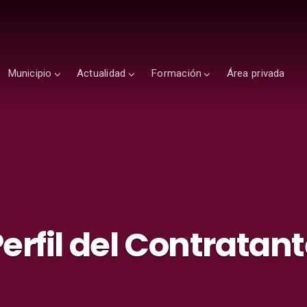
Municipio
Actualidad
Formación
Área privada
erfil del Contratan