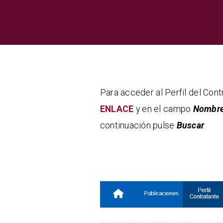
Para acceder al Perfil del Cont
ENLACE
y en el campo
Nombre
continuación pulse
Buscar
.