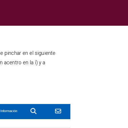
e pinchar en el siguiente
 acentro en la í) y a