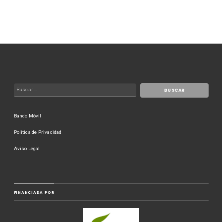
Bando Móvil
Politica de Privacidad
Aviso Legal
FINANCIADA POR