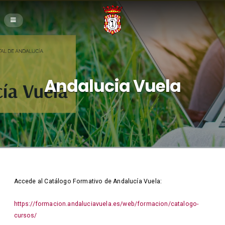
Andalucia Vuela
Accede al Catálogo Formativo de Andalucía Vuela:
https://formacion.andaluciavuela.es/web/formacion/catalogo-
cursos/