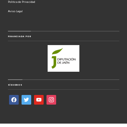
Politica de Privacidad
Aviso Legal
FINANCIADA POR
SÍGUENOS