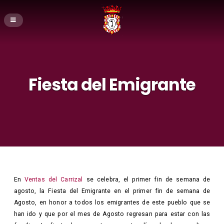
Fiesta del Emigrante
En
Ventas del Carrizal
se celebra, el primer fin de semana de
agosto, la Fiesta del Emigrante en el primer fin de semana de
Agosto, en honor a todos los emigrantes de este pueblo que se
han ido y que por el mes de Agosto regresan para estar con las