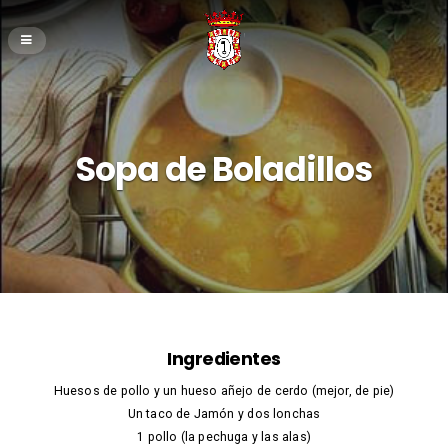
Sopa de Boladillos
Ingredientes
Huesos de pollo y un hueso añejo de cerdo (mejor, de pie)
Un taco de Jamón y dos lonchas
1 pollo (la pechuga y las alas)