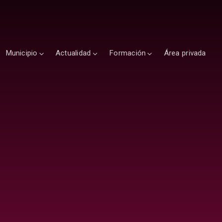
Municipio
Actualidad
Formación
Área privada