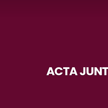
ACTA JUNT