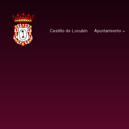
Castillo de Locubín
Ayuntamiento