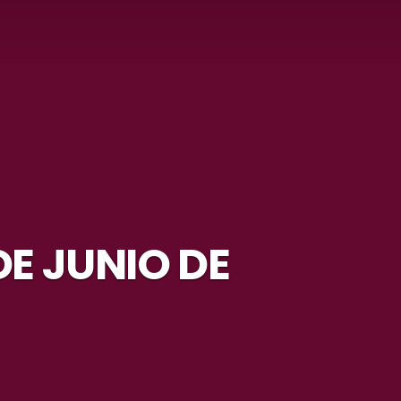
E JUNIO DE