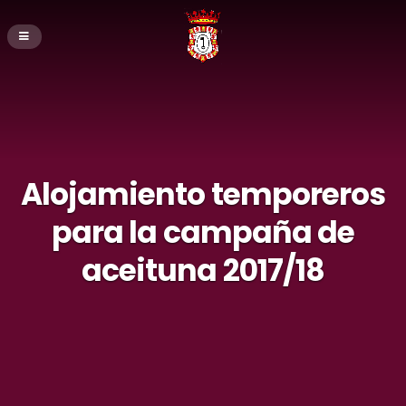
Alojamiento temporeros
para la campaña de
aceituna 2017/18