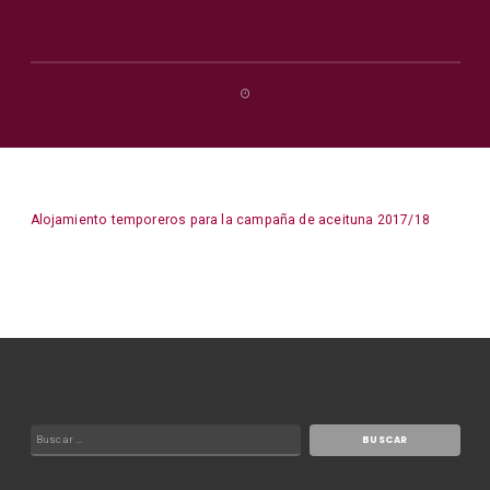
Alojamiento temporeros para la campaña de aceituna 2017/18