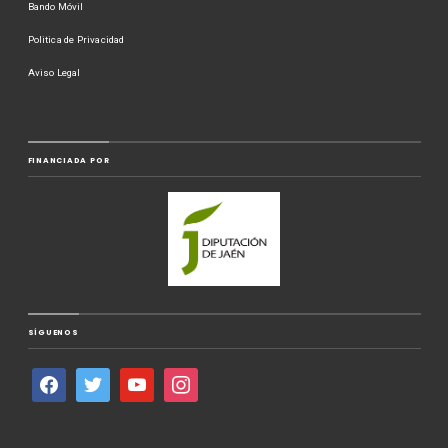
Bando Móvil
Politica de Privacidad
Aviso Legal
FINANCIADA POR
SÍGUENOS