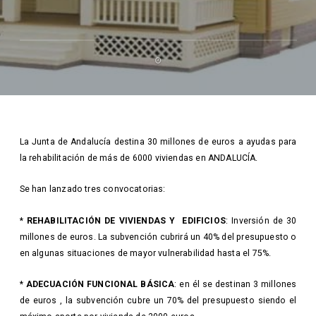
La Junta de Andalucía destina 30 millones de euros a ayudas para
la rehabilitación de más de 6000 viviendas en ANDALUCÍA.
Se han lanzado tres convocatorias:
*
REHABILITACIÓN DE VIVIENDAS Y EDIFICIOS
: Inversión de 30
millones de euros. La subvención cubrirá un 40% del presupuesto o
en algunas situaciones de mayor vulnerabilidad hasta el 75%.
*
ADECUACIÓN FUNCIONAL BÁSICA
: en él se destinan 3 millones
de euros , la subvención cubre un 70% del presupuesto siendo el