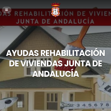
AYUDAS REHABILITACIÓN
DE VIVIENDAS JUNTA DE
ANDALUCÍA