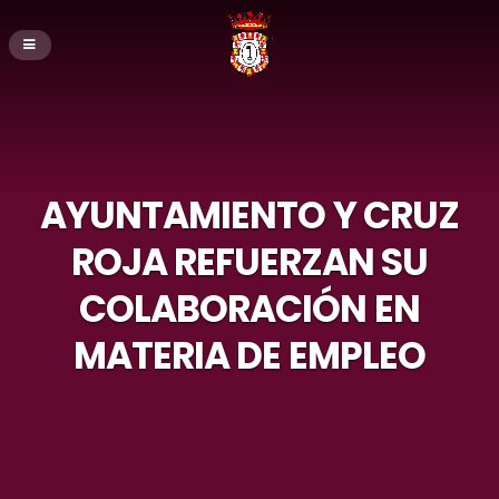
AYUNTAMIENTO Y CRUZ
ROJA REFUERZAN SU
COLABORACIÓN EN
MATERIA DE EMPLEO