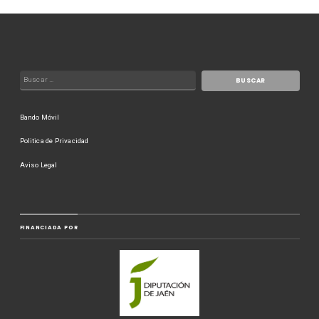
Bando Móvil
Politica de Privacidad
Aviso Legal
FINANCIADA POR