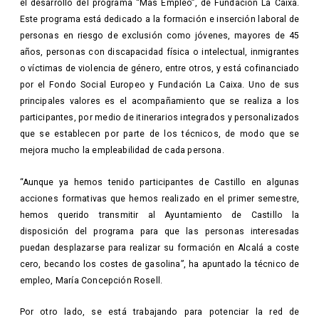
el desarrollo del programa “Más Empleo”, de Fundación La Caixa.
Este programa está dedicado a la formación e inserción laboral de
personas en riesgo de exclusión como jóvenes, mayores de 45
años, personas con discapacidad física o intelectual, inmigrantes
o víctimas de violencia de género, entre otros, y está cofinanciado
por el Fondo Social Europeo y Fundación La Caixa. Uno de sus
principales valores es el acompañamiento que se realiza a los
participantes, por medio de itinerarios integrados y personalizados
que se establecen por parte de los técnicos, de modo que se
mejora mucho la empleabilidad de cada persona.
“Aunque ya hemos tenido participantes de Castillo en algunas
acciones formativas que hemos realizado en el primer semestre,
hemos querido transmitir al Ayuntamiento de Castillo la
disposición del programa para que las personas interesadas
puedan desplazarse para realizar su formación en Alcalá a coste
cero, becando los costes de gasolina”, ha apuntado la técnico de
empleo, María Concepción Rosell.
Por otro lado, se está trabajando para potenciar la red de