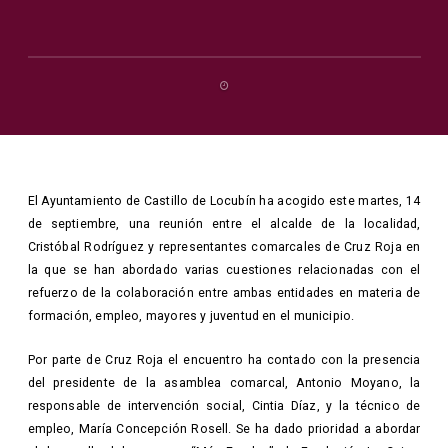
El Ayuntamiento de Castillo de Locubín ha acogido este martes, 14
de septiembre, una reunión entre el alcalde de la localidad,
Cristóbal Rodríguez y representantes comarcales de Cruz Roja en
la que se han abordado varias cuestiones relacionadas con el
refuerzo de la colaboración entre ambas entidades en materia de
formación, empleo, mayores y juventud en el municipio.
Por parte de Cruz Roja el encuentro ha contado con la presencia
del presidente de la asamblea comarcal, Antonio Moyano, la
responsable de intervención social, Cintia Díaz, y la técnico de
empleo, María Concepción Rosell. Se ha dado prioridad a abordar