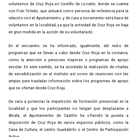
voluntarios de Cruz Roja en Castillo de Locubín, donde se cuenta
con Fran Toledo, que actuará como persona de referencia para la
relación con el Ayuntamiento, y de cara a incrementar esta base de
voluntarios en la localidad, ya que la actividad de Cruz Roja se baja
en gran medida en la acción de su voluntariado.
En el encuentro se ha informado, igualmente, del resto de
programas que se llevan a cabo desde Cruz Roja en la comarca,
como la atención a personas mayores o programas de apoyo
escolar. En este sentido, se ha acordado la realización de charlas
de sensibilización en el instituto así como de reuniones con las
ampas para trasladar información sobre los programas de apoyo
que se ofertan desde Cruz Roja.
De cara a potenciar la impartición de formación presencial en la
localidad y que los participantes no tengan que desplazarse a
Alcalá, el Ayuntamiento de Castillo ha ofrecido la puesta a
disposición de Cruz Roja de varios espacios públicos, como la
Casa de Cultura, el centro Guadalinfo o el Centro de Participación
Activa.