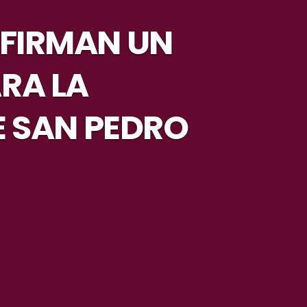
FIRMAN UN
RA LA
E SAN PEDRO