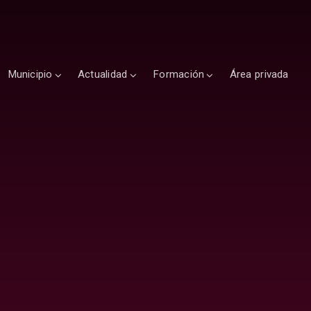
Municipio
Actualidad
Formación
Área privada