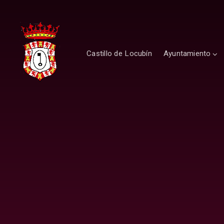
Castillo de Locubín
Ayuntamiento