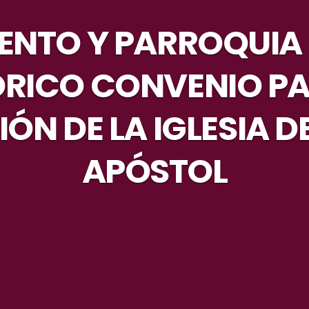
ENTO Y PARROQUIA 
ÓRICO CONVENIO PA
ÓN DE LA IGLESIA D
APÓSTOL