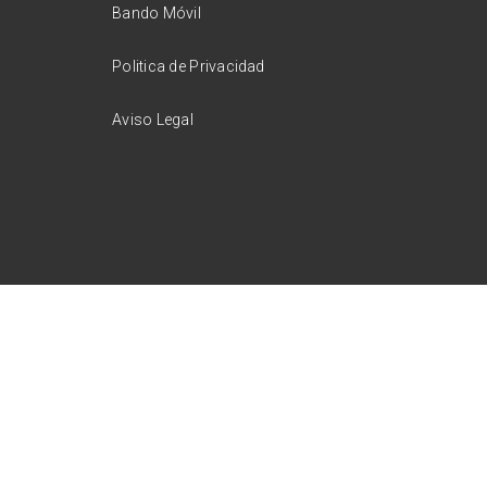
Bando Móvil
Politica de Privacidad
Aviso Legal