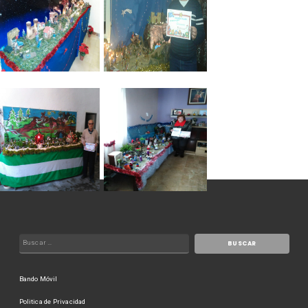
Bando Móvil
Politica de Privacidad