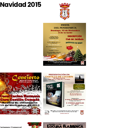
Navidad 2015