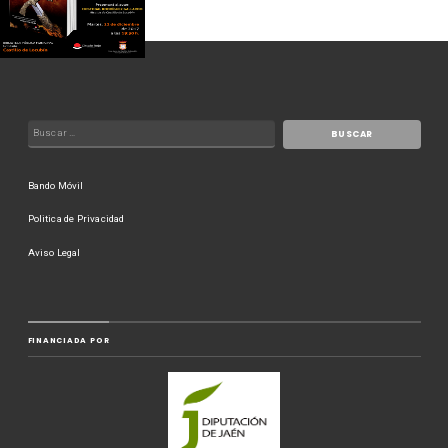
Bando Móvil
Politica de Privacidad
Aviso Legal
FINANCIADA POR