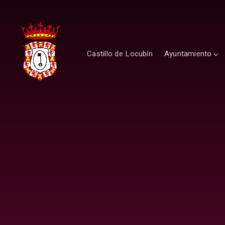
Castillo de Locubín
Ayuntamiento