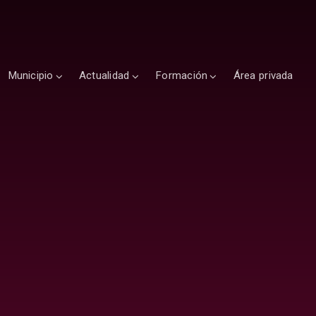
Municipio
Actualidad
Formación
Área privada