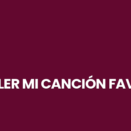
LER MI CANCIÓN FA