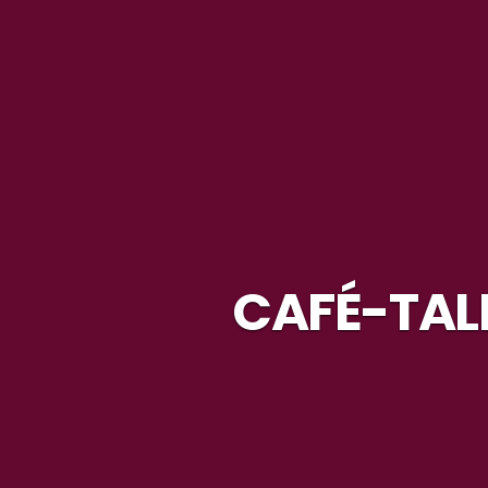
CAFÉ-TAL