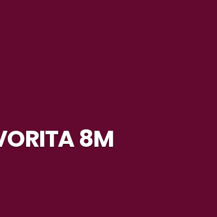
VORITA 8M