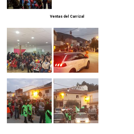
Ventas del Carrizal