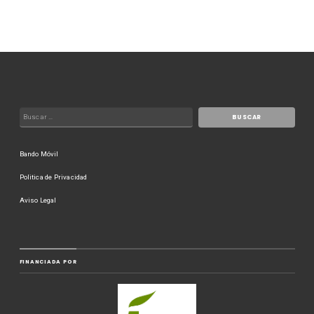
Bando Móvil
Politica de Privacidad
Aviso Legal
FINANCIADA POR