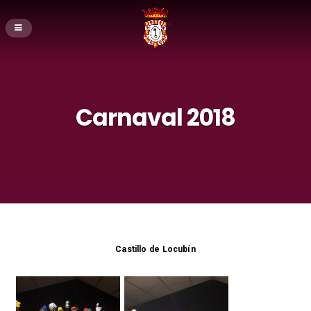
Carnaval 2018
Castillo de Locubín