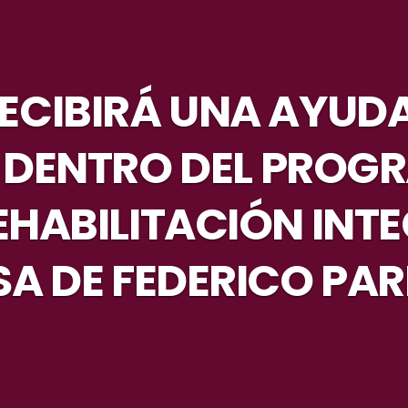
RECIBIRÁ UNA AYUDA
 DENTRO DEL PROG
EHABILITACIÓN INTE
A DE FEDERICO PA