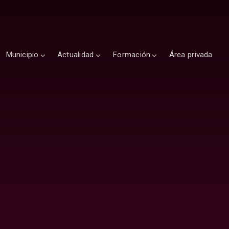
Municipio
Actualidad
Formación
Área privada