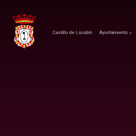
Castillo de Locubín
Ayuntamiento