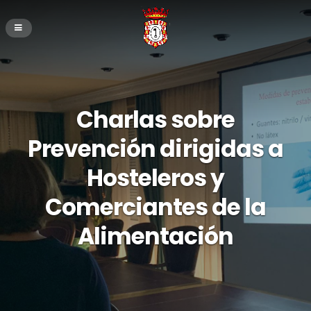
Charlas sobre
Prevención dirigidas a
Hosteleros y
Comerciantes de la
Alimentación