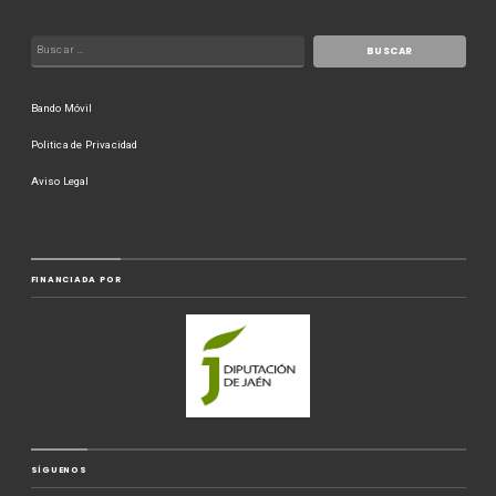
Bando Móvil
Politica de Privacidad
Aviso Legal
FINANCIADA POR
SÍGUENOS