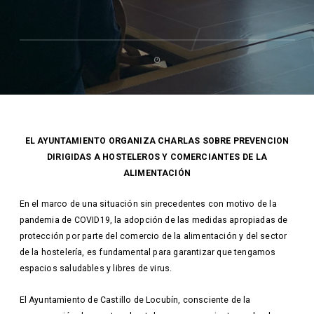
EL AYUNTAMIENTO ORGANIZA CHARLAS SOBRE PREVENCION
DIRIGIDAS A HOSTELEROS Y COMERCIANTES DE LA
ALIMENTACIÓN
En el marco de una situación sin precedentes con motivo de la
pandemia de COVID19, la adopción de las medidas apropiadas de
protección por parte del comercio de la alimentación y del sector
de la hostelería, es fundamental para garantizar que tengamos
espacios saludables y libres de virus.
El Ayuntamiento de Castillo de Locubín, consciente de la