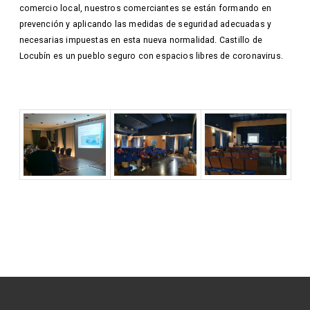
comercio local, nuestros comerciantes se están formando en
prevención y aplicando las medidas de seguridad adecuadas y
necesarias impuestas en esta nueva normalidad. Castillo de
Locubín es un pueblo seguro con espacios libres de coronavirus.