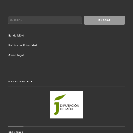
Bando Móvil
Politica de Privacidad
Aviso Legal
FINANCIADA POR
SÍGUENOS