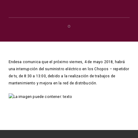
Endesa comunica que el próximo viernes, 4 de mayo 2018, habrá
una interrupción del suministro eléctrico en los Chopos – repetidor
de tv, de 8:30 a 13:00, debido a la realización de trabajos de
mantenimiento y mejora en la red de distribución.