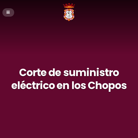
Corte de suministro
eléctrico en los Chopos