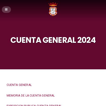
CUENTA GENERAL 2024
CUENTA GENERAL
MEMORIA DE LA CUENTA GENERAL