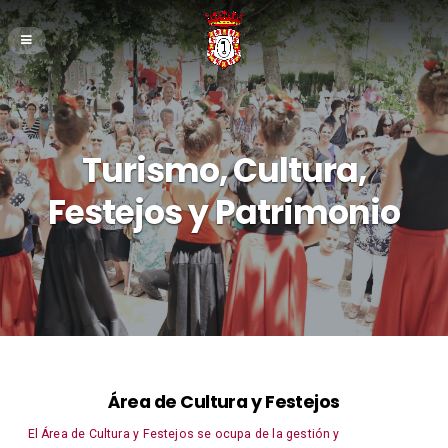
Turismo, Cultura,
Festejos y Patrimonio
Área de Cultura y Festejos
El Área de Cultura y Festejos se ocupa de la gestión y