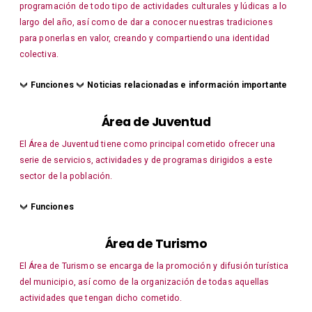
programación de todo tipo de actividades culturales y lúdicas a lo
largo del año, así como de dar a conocer nuestras tradiciones
para ponerlas en valor, creando y compartiendo una identidad
colectiva.
Funciones
Noticias relacionadas e información importante
Área de Juventud
El Área de Juventud tiene como principal cometido ofrecer una
serie de servicios, actividades y de programas dirigidos a este
sector de la población.
Funciones
Área de Turismo
El Área de Turismo se encarga de la promoción y difusión turística
del municipio, así como de la organización de todas aquellas
actividades que tengan dicho cometido.