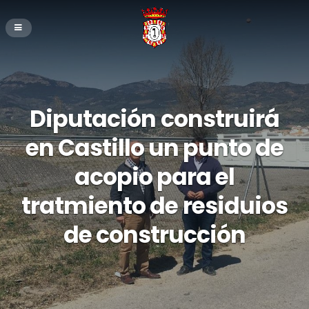
Diputación construirá
en Castillo un punto de
acopio para el
tratmiento de residuios
de construcción