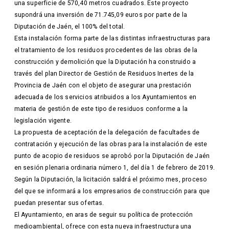
una superficie de 570,40 metros cuadrados. Este proyecto
supondrá una inversión de 71.745,09 euros por parte de la
Diputación de Jaén, el 100% del total.
Esta instalación forma parte de las distintas infraestructuras para
el tratamiento de los residuos procedentes de las obras de la
construcción y demolición que la Diputación ha construido a
través del plan Director de Gestión de Residuos Inertes de la
Provincia de Jaén con el objeto de asegurar una prestación
adecuada de los servicios atribuidos a los Ayuntamientos en
materia de gestión de este tipo de residuos conforme a la
legislación vigente.
La propuesta de aceptación de la delegación de facultades de
contratación y ejecución de las obras para la instalación de este
punto de acopio de residuos se aprobó por la Diputación de Jaén
en sesión plenaria ordinaria número 1, del día 1 de febrero de 2019.
Según la Diputación, la licitación saldrá el próximo mes, proceso
del que se informará a los empresarios de construcción para que
puedan presentar sus ofertas.
El Ayuntamiento, en aras de seguir su política de protección
medioambiental, ofrece con esta nueva infraestructura una