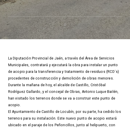
La Diputación Provincial de Jaén, a través del Área de Servicios
Municipales, contratará y ejecutará la obra para instalar un punto
de acopio para la transferencia y tratamiento de residuos (RCD´s)
procedentes de construcción y demolición de obras menores.
Durante la mañana de hoy, el alcalde de Castillo, Cristóbal
Rodríguez Gallardo, y el concejal de Obras, Antonio
Luque Bailén,
han visitado los terrenos donde se va a construir este punto de
acopio.
El Ayuntamiento de Castillo de Locubín, por su parte, ha cedido los
terrenos para su instalación. Este nuevo punto de acopio estará
ubicado en el paraje de los Peñoncillos, junto al helipuerto, con