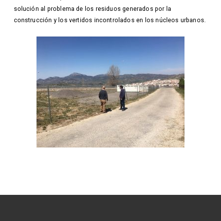
solución al problema de los residuos generados por la
construcción y los vertidos incontrolados en los núcleos urbanos.