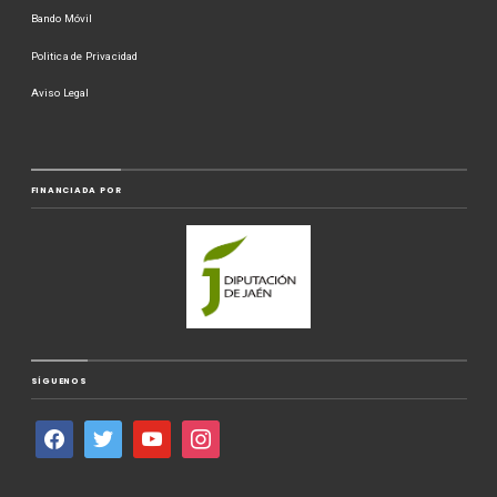
Bando Móvil
Politica de Privacidad
Aviso Legal
FINANCIADA POR
SÍGUENOS