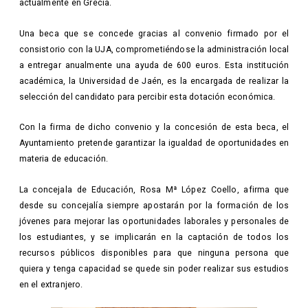
actualmente en Grecia.
Una beca que se concede gracias al convenio firmado por el
consistorio con la UJA, comprometiéndose la administración local
a entregar anualmente una ayuda de 600 euros. Esta institución
académica, la Universidad de Jaén, es la encargada de realizar la
selección del candidato para percibir esta dotación económica.
Con la firma de dicho convenio y la concesión de esta beca, el
Ayuntamiento pretende garantizar la igualdad de oportunidades en
materia de educación.
La concejala de Educación, Rosa Mª López Coello, afirma que
desde su concejalía siempre apostarán por la formación de los
jóvenes para mejorar las oportunidades laborales y personales de
los estudiantes, y se implicarán en la captación de todos los
recursos públicos disponibles para que ninguna persona que
quiera y tenga capacidad se quede sin poder realizar sus estudios
en el extranjero.