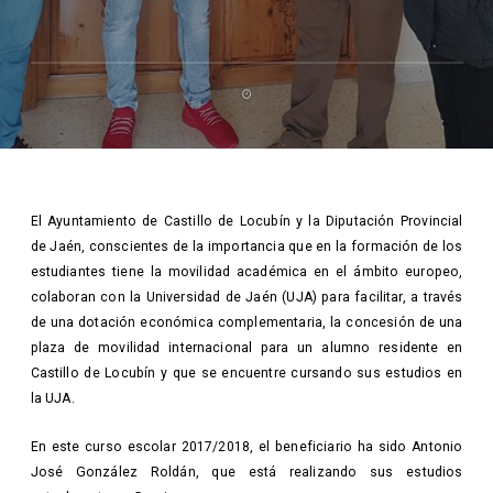
El Ayuntamiento de Castillo de Locubín y la Diputación Provincial
de Jaén, conscientes de la importancia que en la formación de los
estudiantes tiene la movilidad académica en el ámbito europeo,
colaboran con la Universidad de Jaén (UJA) para facilitar, a través
de una dotación económica complementaria, la concesión de una
plaza de movilidad internacional para un alumno residente en
Castillo de Locubín y que se encuentre cursando sus estudios en
la UJA.
En este curso escolar 2017/2018, el beneficiario ha sido Antonio
José González Roldán, que está realizando sus estudios