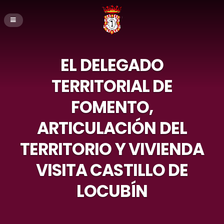
EL DELEGADO
TERRITORIAL DE
FOMENTO,
ARTICULACIÓN DEL
TERRITORIO Y VIVIENDA
VISITA CASTILLO DE
LOCUBÍN