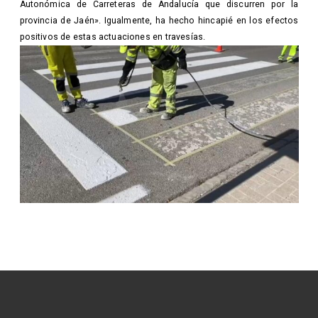
Autonómica de Carreteras de Andalucía que discurren por la
provincia de Jaén». Igualmente, ha hecho hincapié en los efectos
positivos de estas actuaciones en travesías.