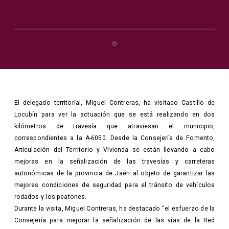
El delegado territorial, Miguel Contreras, ha visitado Castillo de
Locubín para ver la actuación que se está realizando en dos
kilómetros de travesía que atraviesan el municipio,
correspondientes a la A-6050. Desde la Consejería de Fomento,
Articulación del Territorio y Vivienda se están llevando a cabo
mejoras en la señalización de las travesías y carreteras
autonómicas de la provincia de Jaén al objeto de garantizar las
mejores condiciones de seguridad para el tránsito de vehículos
rodados y los peatones.
Durante la visita, Miguel Contreras, ha destacado “el esfuerzo de la
Consejería para mejorar la señalización de las vías de la Red