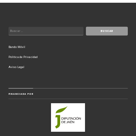
Bando Móvil
Politica de Privacidad
Aviso Legal
FINANCIADA POR