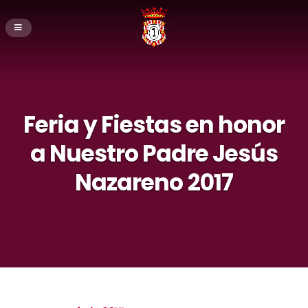
Feria y Fiestas en honor
a Nuestro Padre Jesús
Nazareno 2017