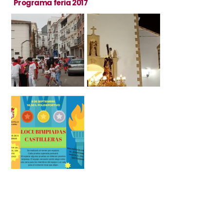
Programa feria 2017