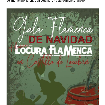
del municipio, la entrada será libre hasta completar aforo.