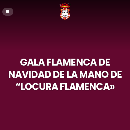
GALA FLAMENCA DE
NAVIDAD DE LA MANO DE
“LOCURA FLAMENCA»