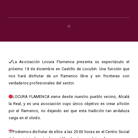
La Asociación Locura Flamenca presenta su espectáculo el
próximo 18 de diciembre en Castillo de Locubín. Una función que
nos hará disfrutar de un flamenco libre y sin fronteras con
verdaderos profesionales del sector.
LOCURA FLAMENCA viene desde nuestro pueblo vecino, Alcalá
la Real, y es una asociación cuyo único objetivo es crear afición
por el flamenco, no dejando así que esta tradición tan andaluza
caiga en el olvido.
Podremos disfrutar de ellos a las 20:00 horas en el Centro Social