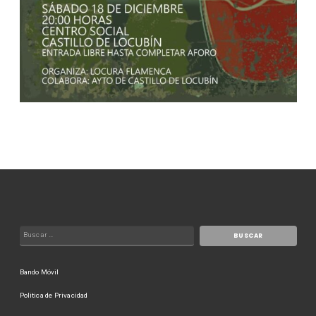
Bando Móvil
Politica de Privacidad