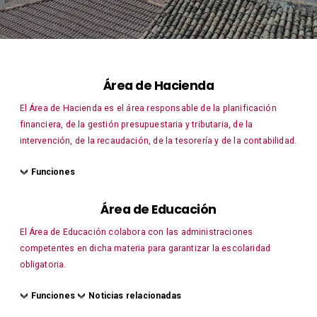
Área de Hacienda
El Área de Hacienda es el área responsable de la planificación
financiera, de la gestión presupuestaria y tributaria, de la
intervención, de la recaudación, de la tesorería y de la contabilidad.
Funciones
Área de Educación
El Área de Educación colabora con las administraciones
competentes en dicha materia para garantizar la escolaridad
obligatoria.
Funciones
Noticias relacionadas