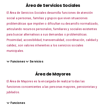
Área de Servicios Sociales
El Área de Servicios Sociales desarrolla funciones de atención
social a personas, familias y grupos que viven situaciones
problemáticas que impiden o dificultan su desarrollo normalizado,
articulando recursos personales, familiares y sociales existentes
para buscar alternativas a sus demandas o problemáticas.
Proximidad, accesibilidad, transversalidad, coordinación, calidad y
calidez, son valores inherentes a los servicios sociales
municipales.
Funciones
Servicios
Área de Mayores
El Área de Mayores es la encargada de realizar todas las
funciones concernientes a las personas mayores, pensionistas y
jubilados.
Funciones