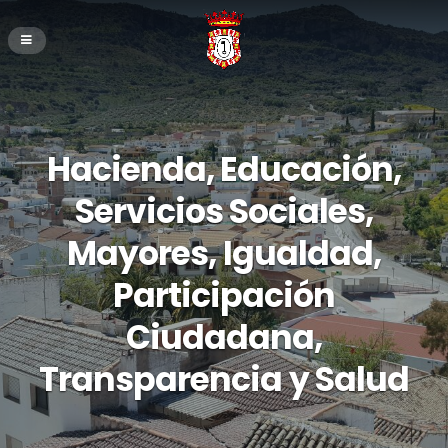
Hacienda, Educación,
Servicios Sociales,
Mayores, Igualdad,
Participación
Ciudadana,
Transparencia y Salud