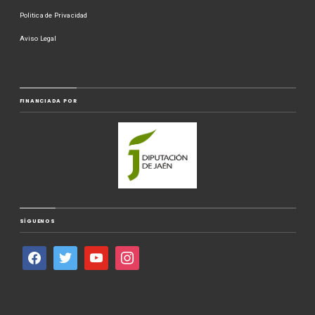
Politica de Privacidad
Aviso Legal
FINANCIADA POR
SÍGUENOS