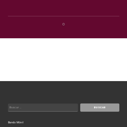
Bando Móvil