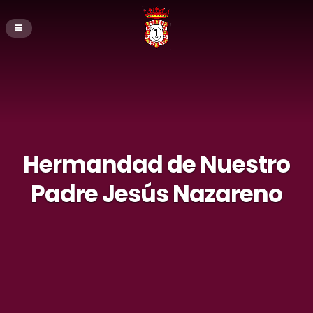
Hermandad de Nuestro
Padre Jesús Nazareno