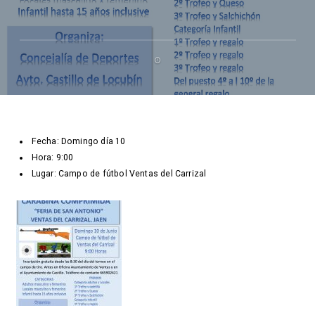
Fecha: Domingo día 10
Hora: 9:00
Lugar: Campo de fútbol Ventas del Carrizal