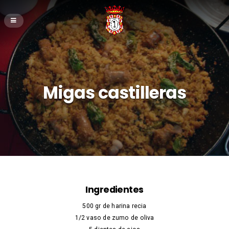
Migas castilleras
Ingredientes
500 gr de harina recia
1/2 vaso de zumo de oliva