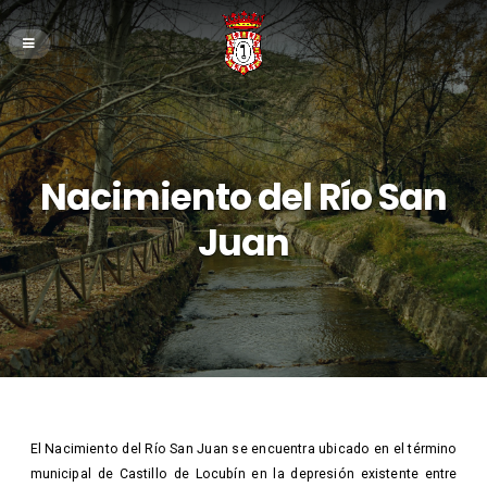
Nacimiento del Río San
Juan
El Nacimiento del Río San Juan se encuentra ubicado en el término
municipal de Castillo de Locubín en la depresión existente entre