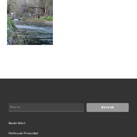
Bando Móvil
Politica de Privacidad