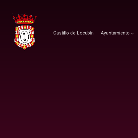
Castillo de Locubín
Ayuntamiento