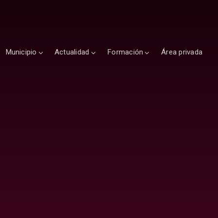
Municipio
Actualidad
Formación
Área privada