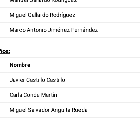
Manuel Gallardo Rodríguez
Miguel Gallardo Rodríguez
Marco Antonio Jiménez Fernández
años:
Nombre
Javier Castillo Castillo
Carla Conde Martín
Miguel Salvador Anguita Rueda