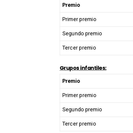
Premio
Primer premio
Segundo premio
Tercer premio
Grupos infantiles:
Premio
Primer premio
Segundo premio
Tercer premio