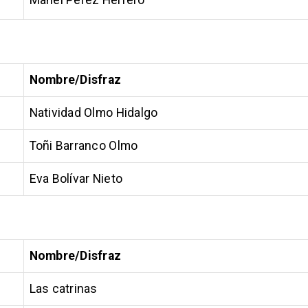
Nombre/Disfraz
Natividad Olmo Hidalgo
Toñi Barranco Olmo
Eva Bolívar Nieto
Nombre/Disfraz
Las catrinas