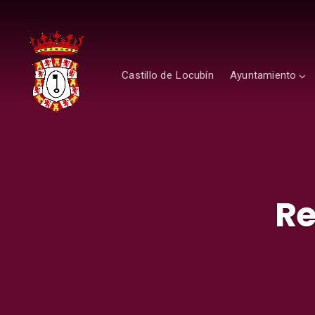
Castillo de Locubín
Ayuntamiento
Re