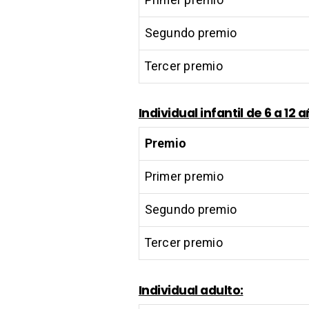
Primer premio
Segundo premio
Tercer premio
Individual infantil de 6 a 12 
Premio
Primer premio
Segundo premio
Tercer premio
Individual adulto: