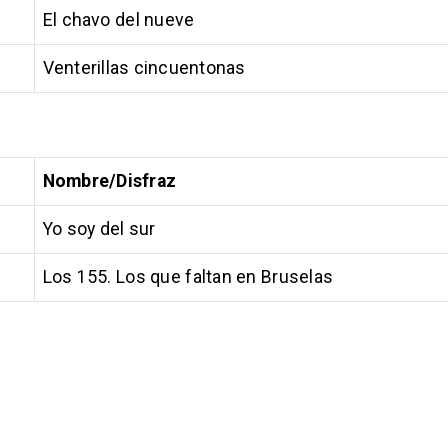
El chavo del nueve
Venterillas cincuentonas
Nombre/Disfraz
Yo soy del sur
Los 155. Los que faltan en Bruselas