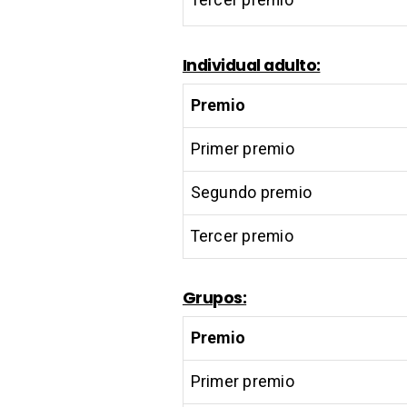
Individual adulto:
Premio
Primer premio
Segundo premio
Tercer premio
Grupos:
Premio
Primer premio