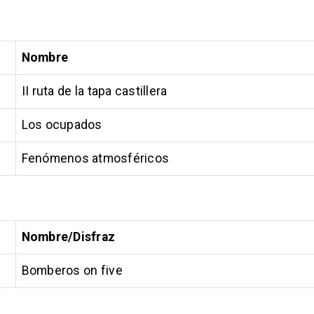
Nombre
II ruta de la tapa castillera
Los ocupados
Fenómenos atmosféricos
Nombre/Disfraz
Bomberos on five