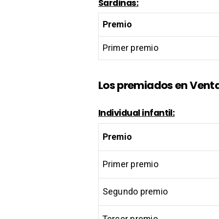
Sardinas:
Premio
Primer premio
Los premiados en Ventas
Individual infantil:
Premio
Primer premio
Segundo premio
Tercer premio