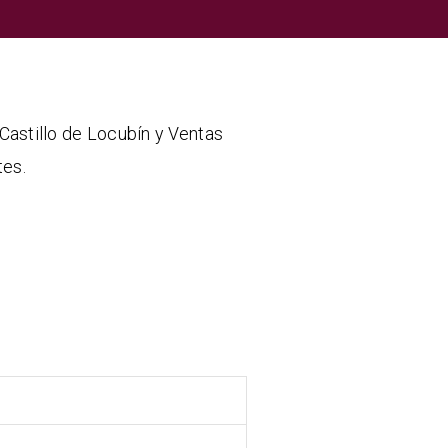
Castillo de Locubín y Ventas
tes.