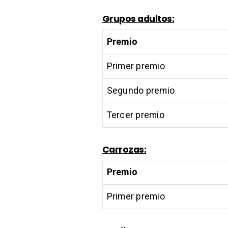
Grupos adultos:
Premio
Primer premio
Segundo premio
Tercer premio
Carrozas:
Premio
Primer premio