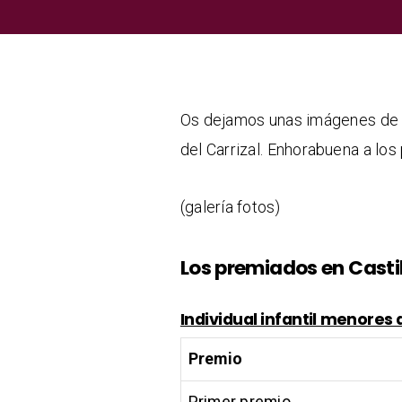
Os dejamos unas imágenes de lo
del Carrizal. Enhorabuena a los
(galería fotos)
Los premiados en Castil
Individual infantil menores 
Premio