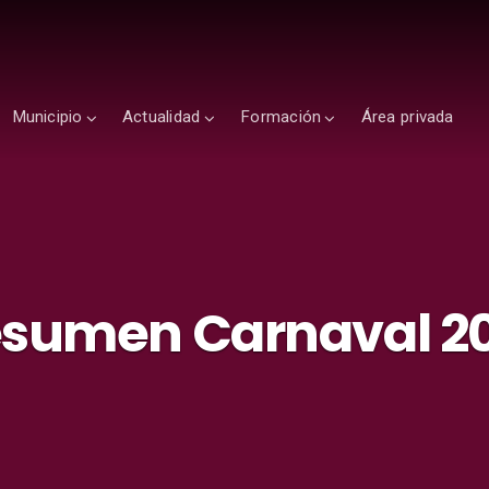
Municipio
Actualidad
Formación
Área privada
sumen Carnaval 2