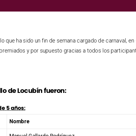
 que ha sido un fin de semana cargado de carnaval, en 
 premiados y por supuesto gracias a todos los participan
lo de Locubín fueron:
de 5 años:
Nombre