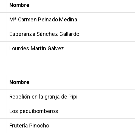
Nombre
Mª Carmen Peinado Medina
Esperanza Sánchez Gallardo
Lourdes Martín Gálvez
Nombre
Rebelión en la granja de Pipi
Los pequibomberos
Frutería Pinocho