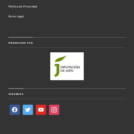
Politica de Privacidad
Aviso Legal
FINANCIADA POR
SÍGUENOS