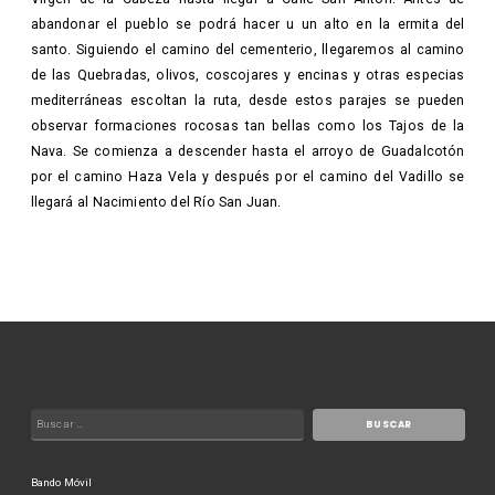
abandonar el pueblo se podrá hacer u un alto en la ermita del
santo. Siguiendo el camino del cementerio, llegaremos al camino
de las Quebradas, olivos, coscojares y encinas y otras especias
mediterráneas escoltan la ruta, desde estos parajes se pueden
observar formaciones rocosas tan bellas como los Tajos de la
Nava. Se comienza a descender hasta el arroyo de Guadalcotón
por el camino Haza Vela y después por el camino del Vadillo se
llegará al Nacimiento del Río San Juan.
Bando Móvil