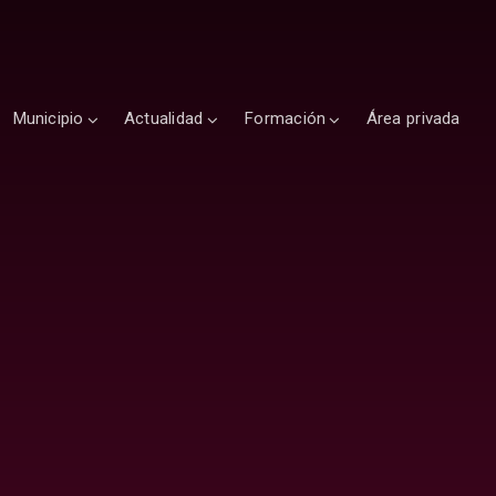
Municipio
Actualidad
Formación
Área privada