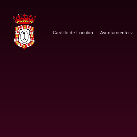
Castillo de Locubín
Ayuntamiento