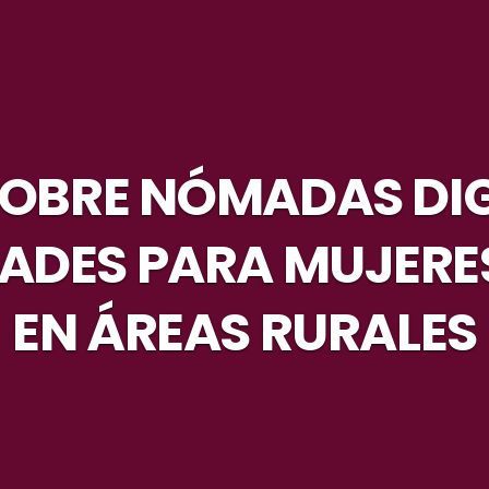
SOBRE NÓMADAS DIG
ADES PARA MUJERES
EN ÁREAS RURALES