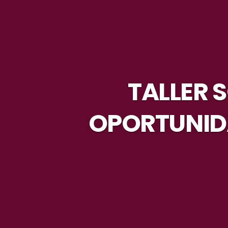
TALLER 
OPORTUNID