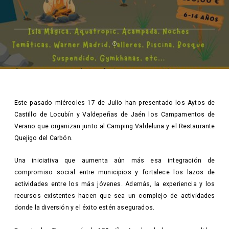
Este pasado miércoles 17 de Julio han presentado los Aytos de
Castillo de Locubín y Valdepeñas de Jaén los Campamentos de
Verano que organizan junto al Camping Valdeluna y el Restaurante
Quejigo del Carbón.
Una iniciativa que aumenta aún más esa integración de
compromiso social entre municipios y fortalece los lazos de
actividades entre los más jóvenes. Además, la experiencia y los
recursos existentes hacen que sea un complejo de actividades
donde la diversión y el éxito estén asegurados.