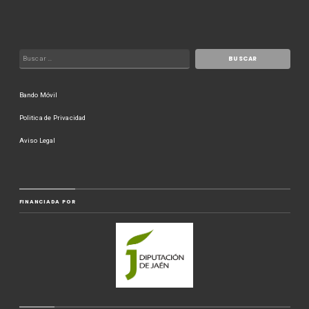
Bando Móvil
Politica de Privacidad
Aviso Legal
FINANCIADA POR